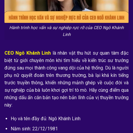
Hành trình học vấn và sự nghiệp rực rỡ của CEO Ngô Khánh
Linh
CEO Ngô Khánh Linh
là nhân vật thu hút sự quan tâm đặc
biệt từ giới chuyên môn khi tìm hiểu về kiến trúc sư trưởng
đứng sau mọi thành công vang dội của hệ thống. Dù là người
phụ nữ quyết đoán trên thương trường, bà lại khá kín tiếng
trước truyền thông, khiến những mảnh ghép về cuộc đời và
sự nghiệp của bà luôn khơi gợi trí tò mò. Hãy cùng điểm qua
những dấu ấn căn bản tạo nên bản lĩnh của vị thuyền trưởng
này:
Họ và tên đầy đủ: Ngô Khánh Linh
Năm sinh: 22/12/1981