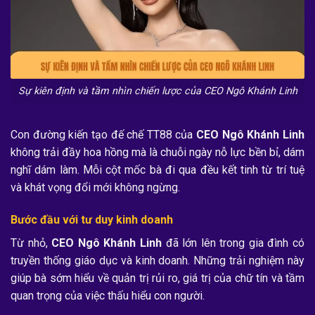
Sự kiên định và tầm nhìn chiến lược của CEO Ngô Khánh Linh
Con đường kiến tạo đế chế TT88 của
CEO Ngô Khánh Linh
không trải đầy hoa hồng mà là chuỗi ngày nỗ lực bền bỉ, dám
nghĩ dám làm. Mỗi cột mốc bà đi qua đều kết tinh từ trí tuệ
và khát vọng đổi mới không ngừng.
Bước đầu với tư duy kinh doanh
Từ nhỏ,
CEO Ngô Khánh Linh
đã lớn lên trong gia đình có
truyền thống giáo dục và kinh doanh. Những trải nghiệm này
giúp bà sớm hiểu về quản trị rủi ro, giá trị của chữ tín và tầm
quan trọng của việc thấu hiểu con người.