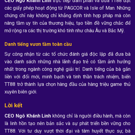
CEO Ngô Khánh Linh
trực tiếp đàm phán và đưa TT88 đạt
các giấy phép hoạt động từ PAGCOR và Isle of Man. Những
chứng chỉ này không chỉ khẳng định tính hợp pháp mà còn
nâng tầm uy tín của thương hiệu, tạo tiền đề vững chắc để
mở rộng ra các thị trường khó tính như châu Âu và Bắc Mỹ.
Danh tiếng vươn tầm toàn cầu
Sự công nhận từ các tổ chức đánh giá độc lập đã đưa bà
vào danh sách những nhà lãnh đạo trẻ có tầm ảnh hưởng
nhất trong ngành công nghệ giải trí. Danh tiếng của bà gắn
liền với đổi mới, minh bạch và tinh thần trách nhiệm, biến
TT88 trở thành lựa chọn hàng đầu của hàng triệu game thủ
xuyên biên giới.
Lời kết
CEO Ngô Khánh Linh
không chỉ là người điều hành, mà còn
là linh hồn tạo nên bản sắc và sự phát triển bền vững cho
TT88. Với tư duy vượt thời đại và tâm huyết thực sự, bà