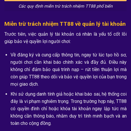
Các quy định miễn trừ trách nhiệm TT88 phổ biến
Miễn trừ trách nhiệm TT88 về quản lý tài khoản
Trước tiên, việc quản lý tài khoản cá nhân là yếu tố cốt lõi
giúp bảo vệ quyền lợi người chơi:
Về đăng ký và cung cấp thông tin, ngay từ lúc tạo hồ sơ,
người chơi cần khai báo chính xác và đầy đủ. Điều này
không chỉ đảm bảo quá trình nạp – rút tiền thuận lợi mà
còn giúp TT88 theo dõi và bảo vệ quyền lợi của bạn trong
mọi giao dịch.
Khi sử dụng danh tính giả hoặc khai báo sai, hệ thống coi
đây là vi phạm nghiêm trọng. Trong trường hợp này, TT88
có quyền đình chỉ hoặc khóa tài khoản ngay lập tức mà
không cần thông báo, nhằm duy trì tính minh bạch và an
toàn cho cộng đồng.