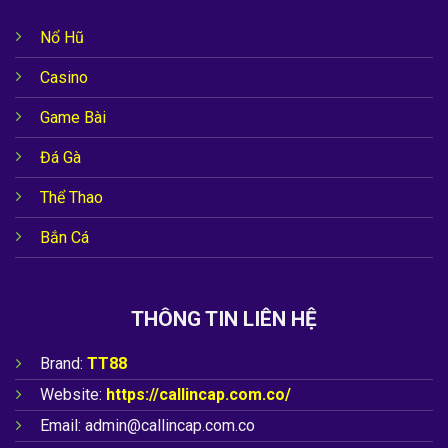
Nổ Hũ
Casino
Game Bài
Đá Gà
Thể Thao
Bắn Cá
THÔNG TIN LIÊN HỆ
Brand:
TT88
Website:
https://callincap.com.co/
Email:
admin@callincap.com.co