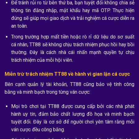
Để tránh rủi ro từ bên thứ ba, bạn tuyệt đối không chia sẻ
thông tin đăng nhập, mật khẩu hay mã OTP. Thực hiện
đúng sẽ giúp mọi giao dịch và trải nghiệm cá cược diễn ra
an toàn.
Trong trường hợp mất tiền hoặc rò rỉ dữ liệu do sơ suất
cá nhân, TT88 sẽ không chịu trách nhiệm phục hồi hay bồi
thường. Đây là cách nhà cái nhấn mạnh quyền tự chịu
trách nhiệm của mỗi hội viên.
Miễn trừ trách nhiệm TT88 về hành vi gian lận cá cược
Bên cạnh quản lý tài khoản, TT88 cũng bảo vệ tính công
bằng và minh bạch trong từng ván cược:
Mọi trò chơi tại TT88 được cung cấp bởi các nhà phát
hành uy tín, đảm bảo chất lượng đồ họa và minh bạch
tuyệt đối. Đây là cơ sở để người chơi yên tâm rằng mỗi
ván cược đều công bằng.