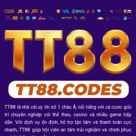
TT88 là nhà cái uy tín số 1 châu Á, nổi tiếng với cá cược giải
trí chuyên nghiệp với thể thao, casino và nhiều game hấp
dẫn. Với dịch vụ ổn định, hỗ trợ tận tâm và thanh toán cực
nhanh, TT88 giúp hội viên an tâm trải nghiệm và chinh phục