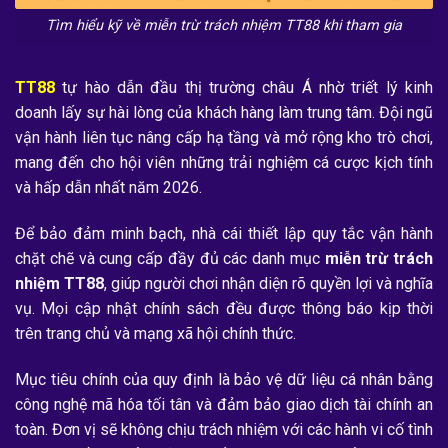
Tìm hiểu kỹ về miễn trừ trách nhiệm TT88 khi tham gia
TT88
tự hào dẫn đầu thị trường châu Á nhờ triết lý kinh
doanh lấy sự hài lòng của khách hàng làm trung tâm. Đội ngũ
vận hành liên tục nâng cấp hạ tầng và mở rộng kho trò chơi,
mang đến cho hội viên những trải nghiệm cá cược kịch tính
và hấp dẫn nhất năm 2026.
Để bảo đảm minh bạch, nhà cái thiết lập quy tắc vận hành
chặt chẽ và cung cấp đầy đủ các danh mục
miễn trừ trách
nhiệm TT88
, giúp người chơi nhận diện rõ quyền lợi và nghĩa
vụ. Mọi cập nhật chính sách đều được thông báo kịp thời
trên trang chủ và mạng xã hội chính thức.
Mục tiêu chính của quy định là bảo vệ dữ liệu cá nhân bằng
công nghệ mã hóa tối tân và đảm bảo giao dịch tài chính an
toàn. Đơn vị sẽ không chịu trách nhiệm với các hành vi cố tình