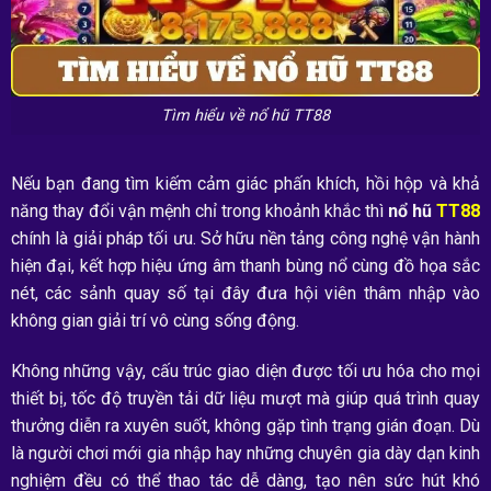
Tìm hiểu về nổ hũ TT88
Nếu bạn đang tìm kiếm cảm giác phấn khích, hồi hộp và khả
năng thay đổi vận mệnh chỉ trong khoảnh khắc thì
nổ hũ
TT88
chính là giải pháp tối ưu. Sở hữu nền tảng công nghệ vận hành
hiện đại, kết hợp hiệu ứng âm thanh bùng nổ cùng đồ họa sắc
nét, các sảnh quay số tại đây đưa hội viên thâm nhập vào
không gian giải trí vô cùng sống động.
Không những vậy, cấu trúc giao diện được tối ưu hóa cho mọi
thiết bị, tốc độ truyền tải dữ liệu mượt mà giúp quá trình quay
thưởng diễn ra xuyên suốt, không gặp tình trạng gián đoạn. Dù
là người chơi mới gia nhập hay những chuyên gia dày dạn kinh
nghiệm đều có thể thao tác dễ dàng, tạo nên sức hút khó