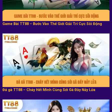
Game Bài TT88 – Bước Vào Thế Giới Giải Trí Cực Sôi Động
Đá gà TT88 – Cháy Hết Mình Cùng Sới Gà Đầy Nảy Lửa