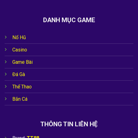
DANH MỤC GAME
Nổ Hũ
Casino
Game Bài
Đá Gà
Thể Thao
Bắn Cá
THÔNG TIN LIÊN HỆ