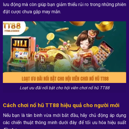
lưu động mà còn giúp bạn giảm thiểu rủi ro trong những phiên
đặt cược chưa gặp may mắn.
Loạt ưu đãi nổi bật cho hội viên chơi nổ hũ TT88
Cách chơi nổ hũ TT88 hiệu quả cho người mới
Nếu bạn là tân binh vừa mới bắt đầu, hãy chủ động áp dụng
các chiến thuật thông minh dưới đây để tối ưu hóa hiệu suất