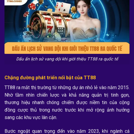
Dấu ấn lịch sử vang dội khi giới thiệu TT88 ra quốc tế
Chặng đường phát triển nổi bật của TT88
TT88 ra mắt thị trường từ những dự án nhỏ lẻ vào năm 2015.
Nhờ tầm nhìn chiến lược và khả năng quản trị tinh gọn,
thương hiệu nhanh chóng chiếm được niềm tin của cộng
đồng cược thủ trong nước trước khi mở rộng ảnh hưởng
sang các khu vực lân cận.
Bước ngoặt quan trọng đến vào năm 2023, khi ngành cá