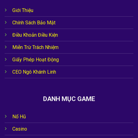
Giới Thiệu
Chính Sách Bảo Mật
Điều Khoản Điều Kiện
Miễn Trừ Trách Nhiệm
Giấy Phép Hoạt Động
CEO Ngô Khánh Linh
DANH MỤC GAME
Nổ Hũ
Casino