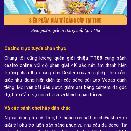
Siêu phẩm giải trí đẳng cấp tại TT88
Casino trực tuyến chân thực
Chúng tôi cũng không quên
giới thiệu TT88
cùng sảnh
casino online với độ phân giải 4K sắc nét, âm thanh hiện
trường chân thực cùng dàn Dealer chuyên nghiệp, tạo cảm
giác như đang hiện diện tại các sòng bài Las Vegas danh
tiếng. Mọi ván bài đều được giám sát bằng camera đa góc
độ, bảo đảm sự minh bạch và khách quan tối cao.
Và các sảnh chơi hấp dẫn khác
Ngoài những trụ cột trên, hệ thống còn sở hữu nhiều khu vực
giải trí phụ trợ luôn sẵn sàng phục vụ nhu cầu đa dạng. Từ