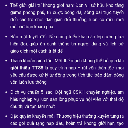
Thế giới giải trí không giới hạn: Đơn vị sở hữu kho tàng
game phong phú, từ cược bóng đá, sòng bài trực tuyến
đến các trò chơi dân gian đổi thưởng, luôn có điều mới
mẻ chờ bạn khám phá.
Bảo mật tuyệt đối: Nền tảng triển khai các lớp tường lửa
hiện đại, giúp ẩn danh thông tin người dùng và lịch sử
giao dịch một cách triệt để.
Thanh khoản siêu tốc: Một thế mạnh không thể bỏ qua khi
giới thiệu TT88
là quy trình nạp – rút vốn thần tốc, mọi
yêu cầu được xử lý tự động trong tích tắc, bảo đảm dòng
vốn luôn lưu thông.
Dịch vụ chuẩn 5 sao: Đội ngũ CSKH chuyên nghiệp, am
hiểu nghiệp vụ luôn sẵn lòng phục vụ hội viên với thái độ
cầu thị và tận tâm nhất.
Đặc quyền khuyến mãi: Thương hiệu thường xuyên tung ra
các gói quà tặng nạp đầu, hoàn trả không giới hạn, tạo