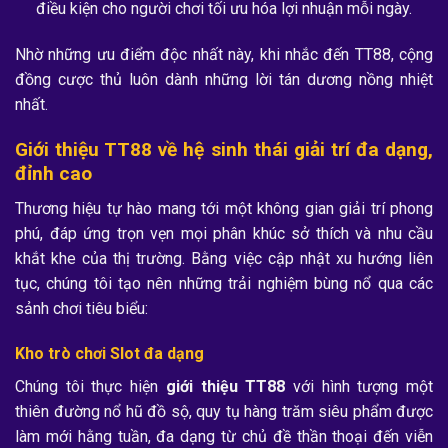
điều kiện cho người chơi tối ưu hóa lợi nhuận mỗi ngày.
Nhờ những ưu điểm độc nhất này, khi nhắc đến TT88, cộng
đồng cược thủ luôn dành những lời tán dương nồng nhiệt
nhất.
Giới thiệu TT88 về hệ sinh thái giải trí đa dạng,
đỉnh cao
Thương hiệu tự hào mang tới một không gian giải trí phong
phú, đáp ứng trọn vẹn mọi phân khúc sở thích và nhu cầu
khắt khe của thị trường. Bằng việc cập nhật xu hướng liên
tục, chúng tôi tạo nên những trải nghiệm bùng nổ qua các
sảnh chơi tiêu biểu:
Kho trò chơi Slot đa dạng
Chúng tôi thực hiện
giới thiệu TT88
với hình tượng một
thiên đường nổ hũ đồ sộ, quy tụ hàng trăm siêu phẩm được
làm mới hằng tuần, đa dạng từ chủ đề thần thoại đến viễn