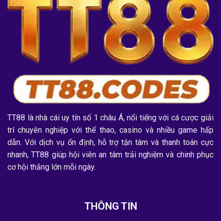
TT88 là nhà cái uy tín số 1 châu Á, nổi tiếng với cá cược giải
trí chuyên nghiệp với thể thao, casino và nhiều game hấp
dẫn. Với dịch vụ ổn định, hỗ trợ tận tâm và thanh toán cực
nhanh, TT88 giúp hội viên an tâm trải nghiệm và chinh phục
cơ hội thắng lớn mỗi ngày.
THÔNG TIN