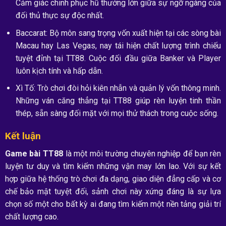
Cảm giác chinh phục hũ thưởng lớn giữa sự ngỡ ngàng của
đối thủ thực sự độc nhất.
Baccarat: Bộ môn sang trọng vốn xuất hiện tại các sòng bài
Macau hay Las Vegas, nay tái hiện chất lượng trình chiếu
tuyệt đỉnh tại TT88. Cuộc đối đầu giữa Banker và Player
luôn kịch tính và hấp dẫn.
Xì Tố: Trò chơi đòi hỏi kiên nhẫn và quản lý vốn thông minh.
Những ván căng thẳng tại TT88 giúp rèn luyện tinh thần
thép, sẵn sàng đối mặt với mọi thử thách trong cuộc sống.
Kết luận
Game bài TT88
là một môi trường chuyên nghiệp để bạn rèn
luyện tư duy và tìm kiếm những vận may lớn lao. Với sự kết
hợp giữa hệ thống trò chơi đa dạng, giao diện đẳng cấp và cơ
chế bảo mật tuyệt đối, sảnh chơi này xứng đáng là sự lựa
chọn số một cho bất kỳ ai đang tìm kiếm một nền tảng giải trí
chất lượng cao.