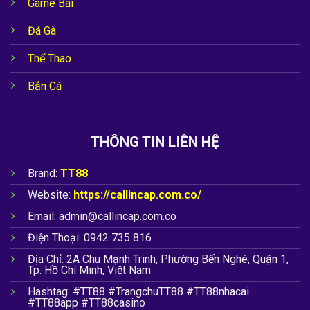
Game Bài
Đá Gà
Thể Thao
Bắn Cá
THÔNG TIN LIÊN HỆ
Brand:
TT88
Website:
https://callincap.com.co/
Email:
admin@callincap.com.co
Điện Thoại:
0942 735 816
Địa Chỉ:
2A Chu Mạnh Trinh, Phường Bến Nghé, Quận 1,
Tp. Hồ Chí Minh, Việt Nam
Hashtag: #TT88 #TrangchuTT88 #TT88nhacai
#TT88app #TT88casino