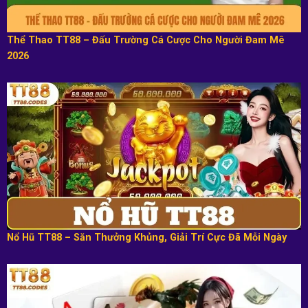
Thể Thao TT88 – Đấu Trường Cá Cược Cho Người Đam Mê
2026
Nổ Hũ TT88 – Săn Thưởng Khủng, Giải Trí Cực Đã Mỗi Ngày