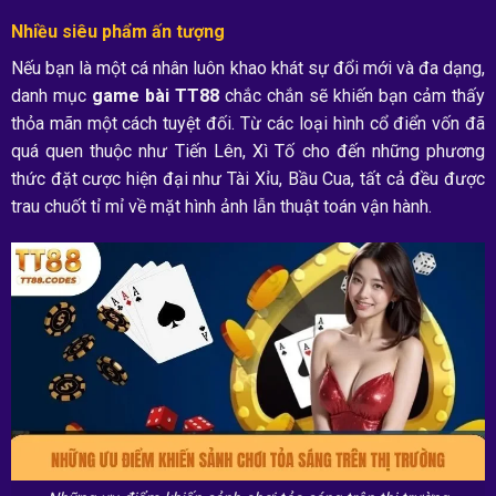
Nhiều siêu phẩm ấn tượng
Nếu bạn là một cá nhân luôn khao khát sự đổi mới và đa dạng,
danh mục
game bài TT88
chắc chắn sẽ khiến bạn cảm thấy
thỏa mãn một cách tuyệt đối. Từ các loại hình cổ điển vốn đã
quá quen thuộc như Tiến Lên, Xì Tố cho đến những phương
thức đặt cược hiện đại như Tài Xỉu, Bầu Cua, tất cả đều được
trau chuốt tỉ mỉ về mặt hình ảnh lẫn thuật toán vận hành.