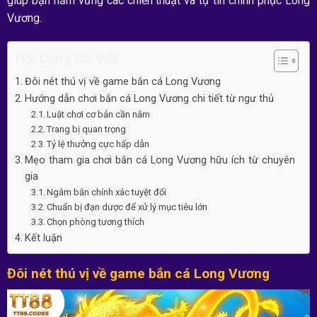
giúp bạn nắm vững các chiến thuật và tự tin chinh phục Long
Vương.
Nội Dung Bài Viết
Đôi nét thú vị về game bắn cá Long Vương
Hướng dẫn chơi bắn cá Long Vương chi tiết từ ngư thủ
Luật chơi cơ bản cần nắm
Trang bị quan trọng
Tỷ lệ thưởng cực hấp dẫn
Mẹo tham gia chơi bắn cá Long Vương hữu ích từ chuyên
gia
Ngắm bắn chính xác tuyệt đối
Chuẩn bị đạn dược để xử lý mục tiêu lớn
Chọn phòng tương thích
Kết luận
Đôi nét thú vị về game bắn cá Long Vương