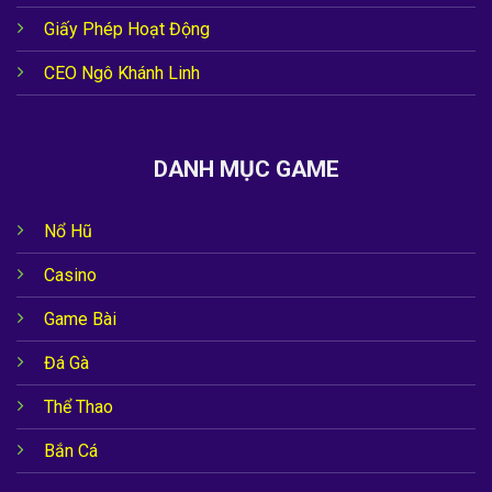
Giấy Phép Hoạt Động
CEO Ngô Khánh Linh
DANH MỤC GAME
Nổ Hũ
Casino
Game Bài
Đá Gà
Thể Thao
Bắn Cá