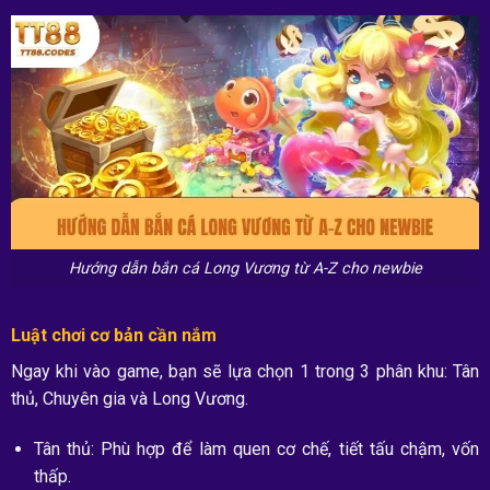
Hướng dẫn bắn cá Long Vương từ A-Z cho newbie
Luật chơi cơ bản cần nắm
Ngay khi vào game, bạn sẽ lựa chọn 1 trong 3 phân khu: Tân
thủ, Chuyên gia và Long Vương.
Tân thủ: Phù hợp để làm quen cơ chế, tiết tấu chậm, vốn
thấp.