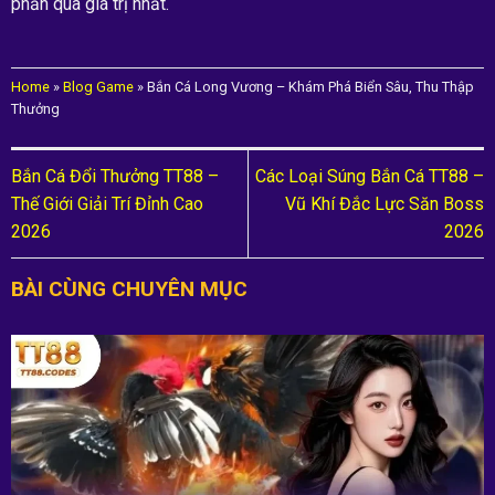
phần quà giá trị nhất.
Home
»
Blog Game
»
Bắn Cá Long Vương – Khám Phá Biển Sâu, Thu Thập
Thưởng
Bắn Cá Đổi Thưởng TT88 –
Các Loại Súng Bắn Cá TT88 –
Thế Giới Giải Trí Đỉnh Cao
Vũ Khí Đắc Lực Săn Boss
2026
2026
BÀI CÙNG CHUYÊN MỤC