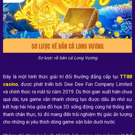
Sơ lược về bắn cá Long Vương
Đây là một hình thức giải trí đổi thưởng đẳng cấp tại
TT88
casino
, được phát triển bởi Dee Dee Fun Company Limited
và chính thức ra mắt từ năm 2019. Dù thời gian xuất hiện chưa
quá dài, tựa game vẫn nhanh chóng tạo được dấu ấn nhờ sự
kết hợp hài hòa giữa đồ họa 3D sống động cùng hệ thống âm
thanh chân thực, từ đó mang đến trải nghiệm thị giác ấn tượng
cho những ai yêu thích dòng game săn bắn dưới nước.