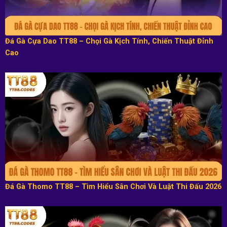
Đá Gà Cựa Dao TT88 – Chọi Gà Kịch Tính, Chiến Thuật Đỉnh
Cao
Đá Gà Thomo TT88 – Tìm Hiểu Sân Chơi Và Luật Thi Đấu 2026