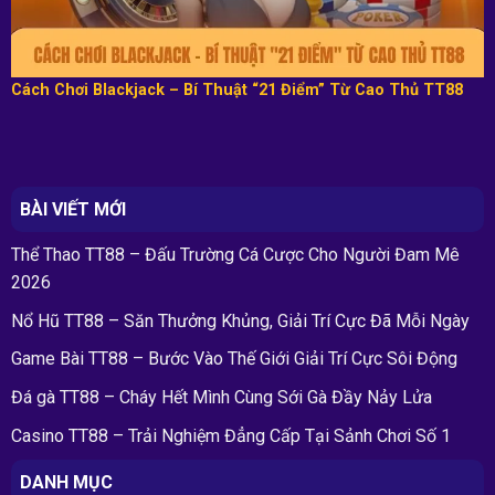
Cách Chơi Blackjack – Bí Thuật “21 Điểm” Từ Cao Thủ TT88
BÀI VIẾT MỚI
Thể Thao TT88 – Đấu Trường Cá Cược Cho Người Đam Mê
2026
Nổ Hũ TT88 – Săn Thưởng Khủng, Giải Trí Cực Đã Mỗi Ngày
Game Bài TT88 – Bước Vào Thế Giới Giải Trí Cực Sôi Động
Đá gà TT88 – Cháy Hết Mình Cùng Sới Gà Đầy Nảy Lửa
Casino TT88 – Trải Nghiệm Đẳng Cấp Tại Sảnh Chơi Số 1
DANH MỤC