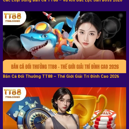
Các Loại Súng Bắn Cá TT88 – Vũ Khí Đắc Lực Săn Boss 2026
Bắn Cá Đổi Thưởng TT88 – Thế Giới Giải Trí Đỉnh Cao 2026