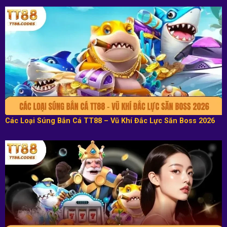
Các Loại Súng Bắn Cá TT88 – Vũ Khí Đắc Lực Săn Boss 2026