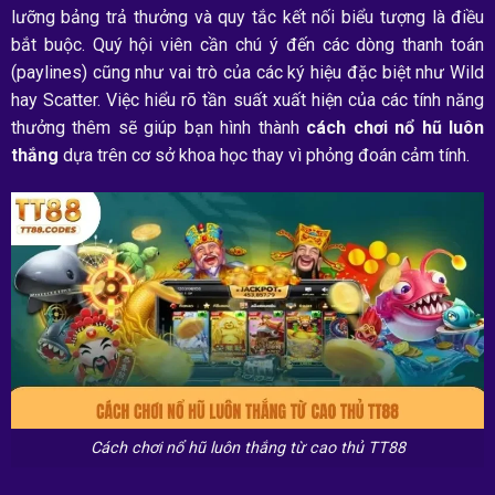
lưỡng bảng trả thưởng và quy tắc kết nối biểu tượng là điều
bắt buộc. Quý hội viên cần chú ý đến các dòng thanh toán
(paylines) cũng như vai trò của các ký hiệu đặc biệt như Wild
hay Scatter. Việc hiểu rõ tần suất xuất hiện của các tính năng
thưởng thêm sẽ giúp bạn hình thành
cách chơi nổ hũ luôn
thắng
dựa trên cơ sở khoa học thay vì phỏng đoán cảm tính.
Cách chơi nổ hũ luôn thắng từ cao thủ TT88