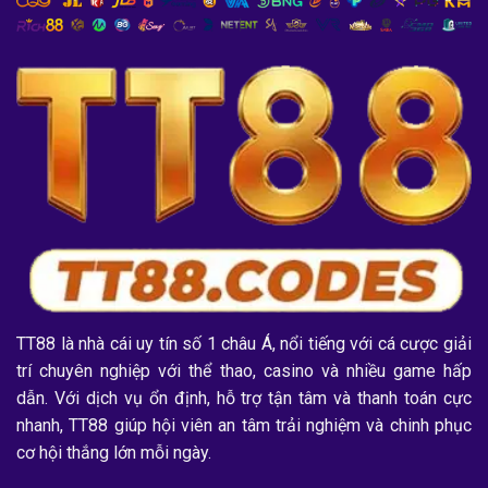
TT88 là nhà cái uy tín số 1 châu Á, nổi tiếng với cá cược giải
trí chuyên nghiệp với thể thao, casino và nhiều game hấp
dẫn. Với dịch vụ ổn định, hỗ trợ tận tâm và thanh toán cực
nhanh, TT88 giúp hội viên an tâm trải nghiệm và chinh phục
cơ hội thắng lớn mỗi ngày.