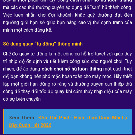
mà các cao thủ thường xuyên áp dụng để “săn” hũ thành công.
Việc kiên nhẫn chờ đợi khoảnh khắc quỹ thưởng đạt đến
ngưỡng giới hạn sẽ giúp bạn nâng cao vị thế cạnh tranh của
mình một cách đáng kể.
Sử dụng quay “tự động” thông minh
Chế độ quay tự động là một công cụ hỗ trợ tuyệt vời giúp duy
trì nhịp độ ổn định và tiết kiệm công sức cho người chơi. Tuy
nhiên, để áp dụng
cách chơi nổ hũ luôn thắng
một cách triệt
để, bạn không nên phó mặc hoàn toàn cho máy móc. Hãy thiết
lập một giới hạn dừng rõ ràng và thường xuyên can thiệp thủ
công để thay đổi tốc độ quay khi cảm thấy nhịp điệu của máy
có sự biến chuyển.
Xem Thêm:
Kèo Thẻ Phạt - Hình Thức Cược Mới Lạ
Đầy Cuốn Hút 2026