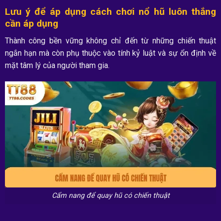
Lưu ý để áp dụng cách chơi nổ hũ luôn thắng
cần áp dụng
Thành công bền vững không chỉ đến từ những chiến thuật
ngắn hạn mà còn phụ thuộc vào tính kỷ luật và sự ổn định về
mặt tâm lý của người tham gia.
Cẩm nang để quay hũ có chiến thuật