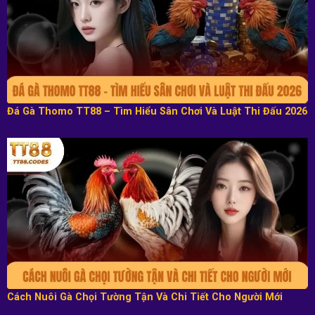
Đá Gà Thomo TT88 – Tìm Hiểu Sân Chơi Và Luật Thi Đấu 2026
Cách Nuôi Gà Chọi Tường Tận Và Chi Tiết Cho Người Mới