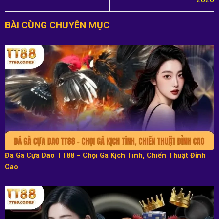
BÀI CÙNG CHUYÊN MỤC
Đá Gà Cựa Dao TT88 – Chọi Gà Kịch Tính, Chiến Thuật Đỉnh
Cao