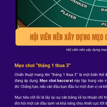
Hội viên nên xây dựng mẹo
Mẹo chơi “thắng 1 thua 3”
Chiến thuật mang tên “thắng 1 thua 3” là một biến thể 
đang áp dụng.
Mẹo chơi baccarat
này tập trung vào vi
đó. Chẳng hạn, nếu ván đầu bạn đầu tư một đơn vị và kh
Mục tiêu cốt lõi là lấy lại sự cân bằng về lợi nhuận chỉ 
đòi hỏi một cái đầu lạnh và khả năng chịu nhiệt cực tốt t