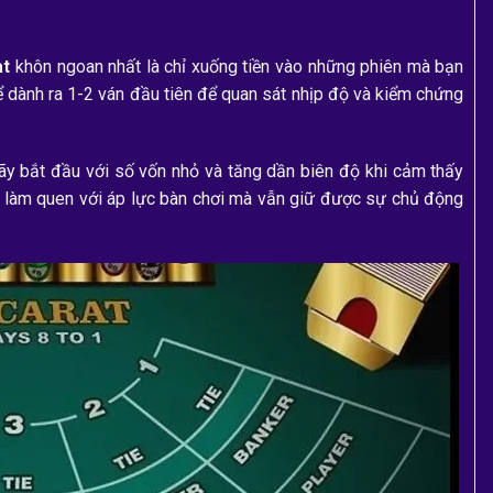
at
khôn ngoan nhất là chỉ xuống tiền vào những phiên mà bạn
ể dành ra 1-2 ván đầu tiên để quan sát nhịp độ và kiểm chứng
hãy bắt đầu với số vốn nhỏ và tăng dần biên độ khi cảm thấy
ạn làm quen với áp lực bàn chơi mà vẫn giữ được sự chủ động