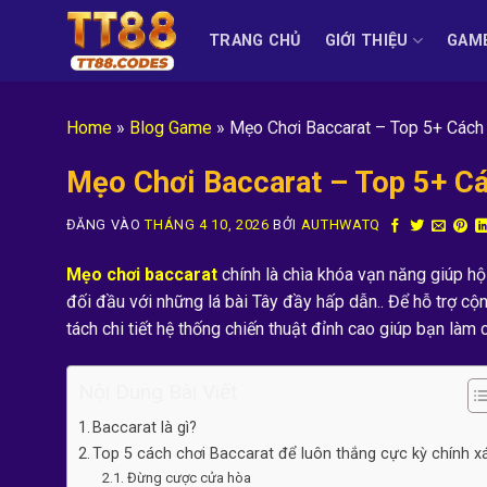
TRANG CHỦ
GIỚI THIỆU
GAM
Home
»
Blog Game
»
Mẹo Chơi Baccarat – Top 5+ Cách
Mẹo Chơi Baccarat – Top 5+ C
ĐĂNG VÀO
THÁNG 4 10, 2026
BỞI
AUTHWATQ
Mẹo chơi baccarat
chính là chìa khóa vạn năng giúp hộ
đối đầu với những lá bài Tây đầy hấp dẫn.. Để hỗ trợ cộ
tách chi tiết hệ thống chiến thuật đỉnh cao giúp bạn làm 
Nội Dung Bài Viết
Baccarat là gì?
Top 5 cách chơi Baccarat để luôn thắng cực kỳ chính x
Đừng cược cửa hòa