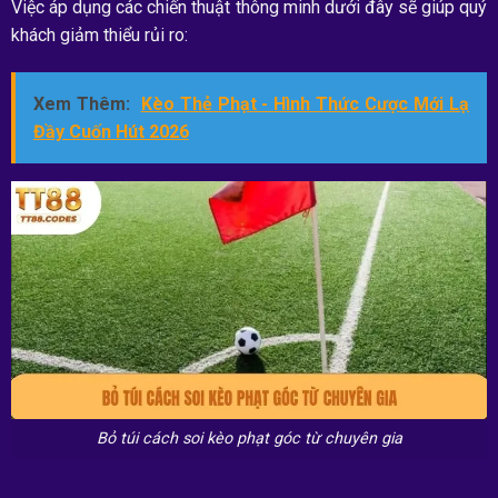
Việc áp dụng các chiến thuật thông minh dưới đây sẽ giúp quý
khách giảm thiểu rủi ro:
Xem Thêm:
Kèo Thẻ Phạt - Hình Thức Cược Mới Lạ
Đầy Cuốn Hút 2026
Bỏ túi cách soi kèo phạt góc từ chuyên gia