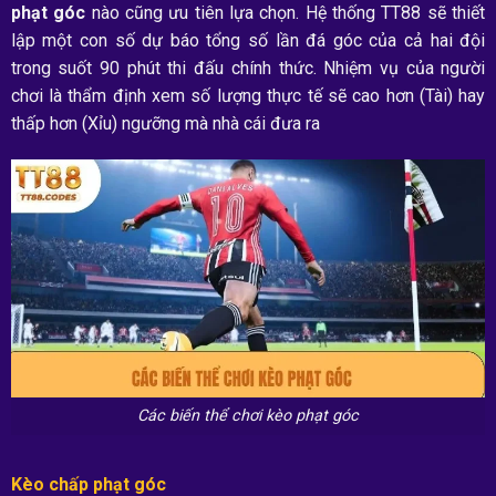
phạt góc
nào cũng ưu tiên lựa chọn. Hệ thống TT88 sẽ thiết
lập một con số dự báo tổng số lần đá góc của cả hai đội
trong suốt 90 phút thi đấu chính thức. Nhiệm vụ của người
chơi là thẩm định xem số lượng thực tế sẽ cao hơn (Tài) hay
thấp hơn (Xỉu) ngưỡng mà nhà cái đưa ra
Các biến thể chơi kèo phạt góc
Kèo chấp phạt góc