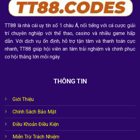
TT88 là nhà cái uy tín số 1 châu Á, nổi tiếng với cá cược giải
trí chuyên nghiệp với thể thao, casino và nhiều game hấp
dẫn. Với dịch vụ ổn định, hỗ trợ tận tâm và thanh toán cực
nhanh, TT88 giúp hội viên an tâm trải nghiệm và chinh phục
cơ hội thắng lớn mỗi ngày.
THÔNG TIN
Giới Thiệu
Chính Sách Bảo Mật
Điều Khoản Điều Kiện
Miễn Trừ Trách Nhiệm