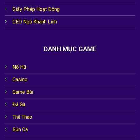
Giấy Phép Hoạt Động
CEO Ngô Khánh Linh
DANH MỤC GAME
Nổ Hũ
Casino
Game Bài
Đá Gà
Thể Thao
Bắn Cá