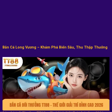
Bắn Cá Long Vương – Khám Phá Biển Sâu, Thu Thập Thưởng