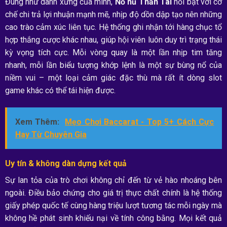
Đúng như danh xưng của mình,
Nổ hũ Thần Tài
nổi bật với cơ
chế chi trả lợi nhuận mạnh mẽ, nhịp độ dồn dập tạo nên những
cao trào cảm xúc liên tục. Hệ thống ghi nhận tới hàng chục tổ
hợp thắng cược khác nhau, giúp hội viên luôn duy trì trạng thái
kỳ vọng tích cực. Mỗi vòng quay là một lần nhịp tim tăng
nhanh, mỗi lần biểu tượng khớp lệnh là một sự bùng nổ của
niềm vui – một loại cảm giác đặc thù mà rất ít dòng slot
game khác có thể tái hiện được.
Xem Thêm:
Mẹo Chơi Baccarat - Top 5+ Cách Cực
Hay Từ Chuyên Gia
Uy tín & không dàn dựng kết quả
Sự lan tỏa của trò chơi không chỉ đến từ vẻ hào nhoáng bên
ngoài. Điều bảo chứng cho giá trị thực chất chính là hệ thống
giấy phép quốc tế cùng hàng triệu lượt tương tác mỗi ngày mà
không hề phát sinh khiếu nại về tính công bằng. Mọi kết quả