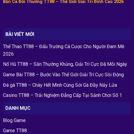
Bắn Cá Đổi Thưởng TT88 – Thế Giới Giải Trí Đỉnh Cao 2026
BÀI VIẾT MỚI
Thể Thao TT88 – Đấu Trường Cá Cược Cho Người Đam Mê
2026
Nổ Hũ TT88 – Săn Thưởng Khủng, Giải Trí Cực Đã Mỗi Ngày
Game Bài TT88 – Bước Vào Thế Giới Giải Trí Cực Sôi Động
Đá gà TT88 – Cháy Hết Mình Cùng Sới Gà Đầy Nảy Lửa
Casino TT88 – Trải Nghiệm Đẳng Cấp Tại Sảnh Chơi Số 1
DANH MỤC
Blog Game
Game TT88